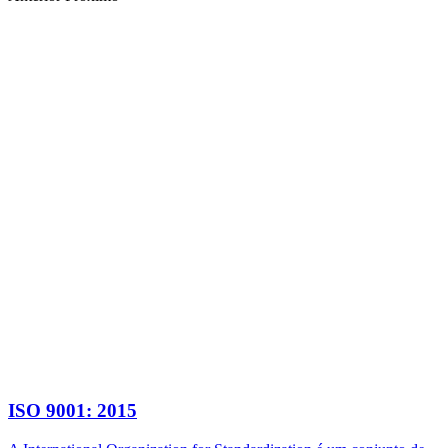
ISO 9001: 2015