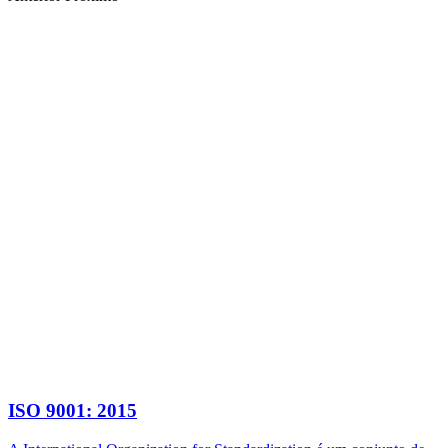
ISO 9001: 2015