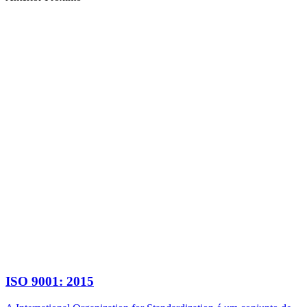
ISO 9001: 2015