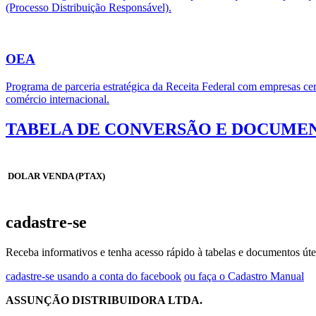
(Processo Distribuição Responsável).
OEA
Programa de parceria estratégica da Receita Federal com empresas cert
comércio internacional.
TABELA DE CONVERSÃO E DOCUMEN
DOLAR VENDA (PTAX)
cadastre-se
Receba informativos e tenha acesso rápido à tabelas e documentos úte
cadastre-se usando a conta do facebook
ou faça o Cadastro Manual
ASSUNÇÃO DISTRIBUIDORA LTDA.