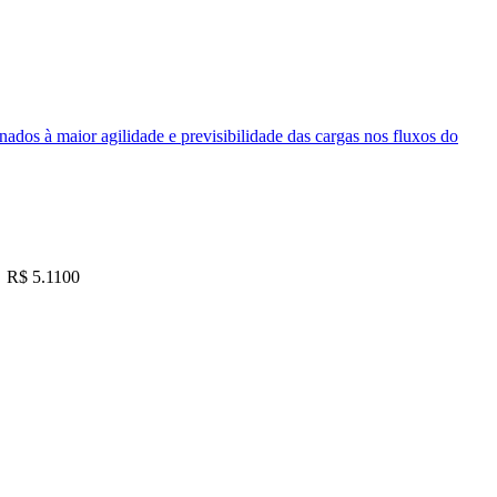
nados à maior agilidade e previsibilidade das cargas nos fluxos do
R$ 5.1100