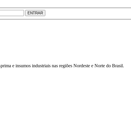
ENTRAR
prima e insumos industriais nas regiões Nordeste e Norte do Brasil.