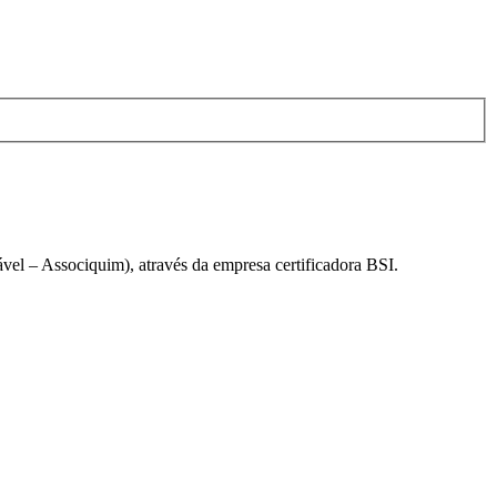
el – Associquim), através da empresa certificadora BSI.