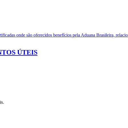
ificadas onde são oferecidos benefícios pela Aduana Brasileira, relacio
TOS ÚTEIS
is.