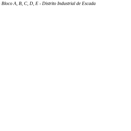
 Bloco A, B, C, D, E - Distrito Industrial de Escada