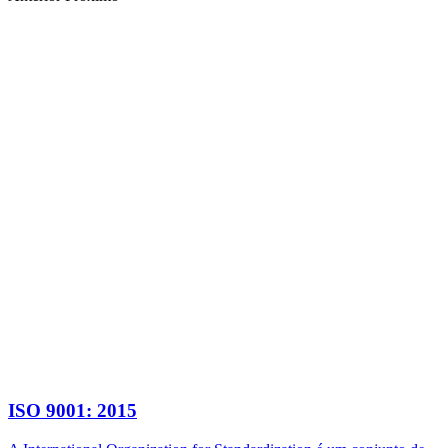
ISO 9001: 2015