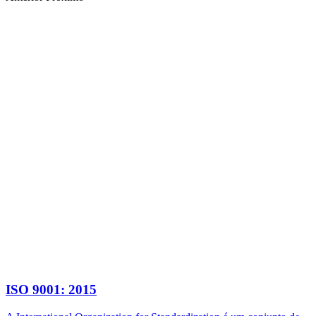
ISO 9001: 2015