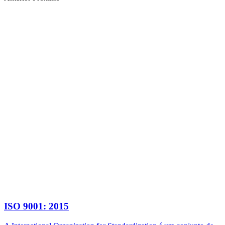
ISO 9001: 2015