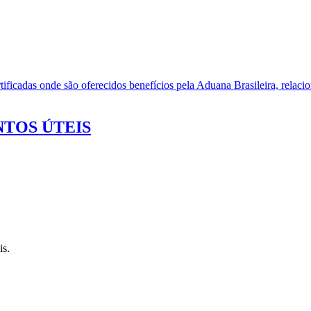
ificadas onde são oferecidos benefícios pela Aduana Brasileira, relacio
TOS ÚTEIS
is.