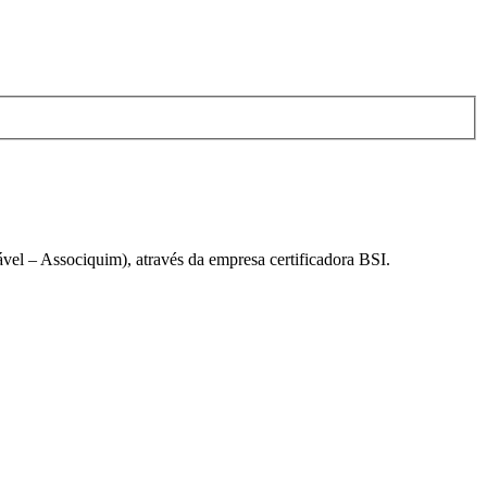
el – Associquim), através da empresa certificadora BSI.