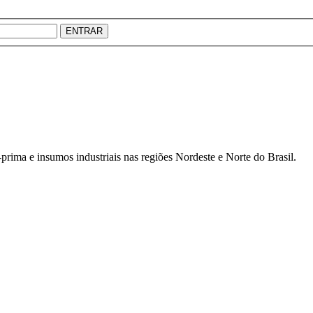
ENTRAR
prima e insumos industriais nas regiões Nordeste e Norte do Brasil.