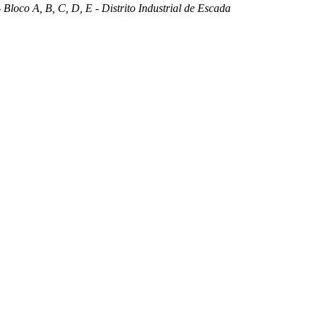
 Bloco A, B, C, D, E - Distrito Industrial de Escada