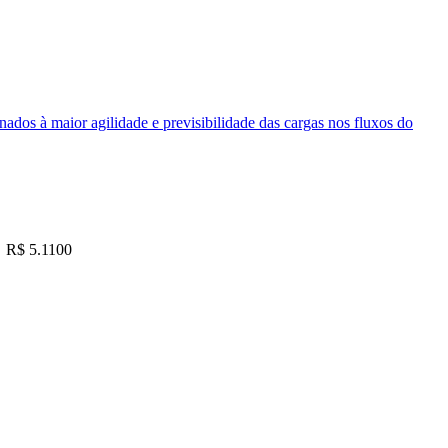
nados à maior agilidade e previsibilidade das cargas nos fluxos do
R$ 5.1100