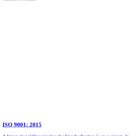
ISO 9001: 2015