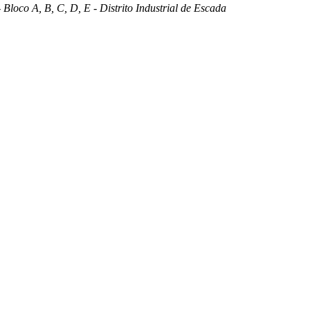
 Bloco A, B, C, D, E - Distrito Industrial de Escada