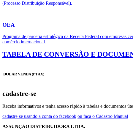
(Processo Distribuição Responsável).
OEA
Programa de parceria estratégica da Receita Federal com empresas cert
comércio internacional.
TABELA DE CONVERSÃO E DOCUMEN
DOLAR VENDA (PTAX)
cadastre-se
Receba informativos e tenha acesso rápido à tabelas e documentos úte
cadastre-se usando a conta do facebook
ou faça o Cadastro Manual
ASSUNÇÃO DISTRIBUIDORA LTDA.