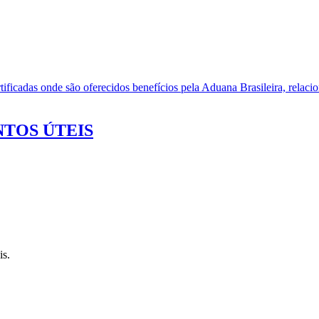
ificadas onde são oferecidos benefícios pela Aduana Brasileira, relacio
TOS ÚTEIS
is.