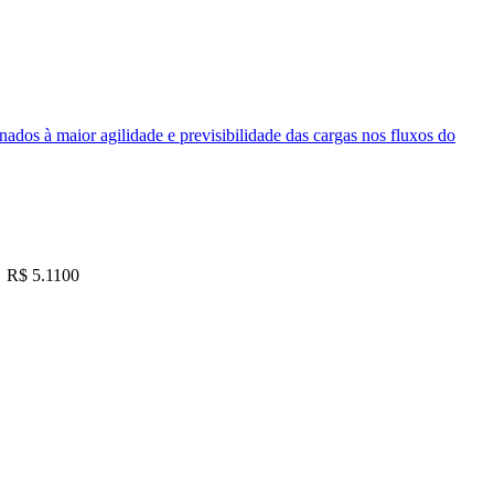
nados à maior agilidade e previsibilidade das cargas nos fluxos do
R$ 5.1100