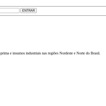
ENTRAR
prima e insumos industriais nas regiões Nordeste e Norte do Brasil.