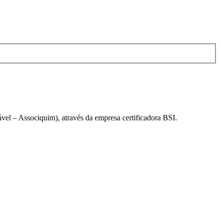
el – Associquim), através da empresa certificadora BSI.