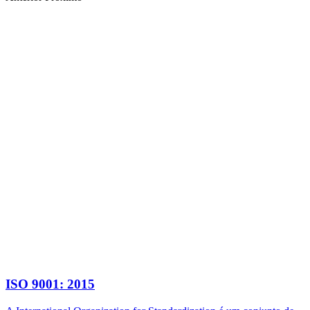
ISO 9001: 2015