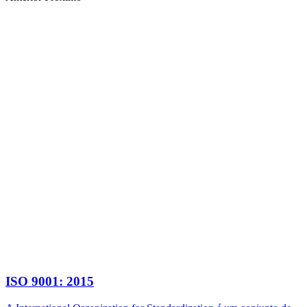
ISO 9001: 2015