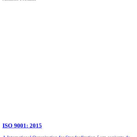
ISO 9001: 2015