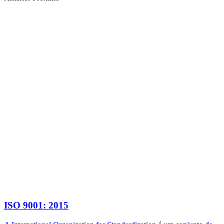
ISO 9001: 2015