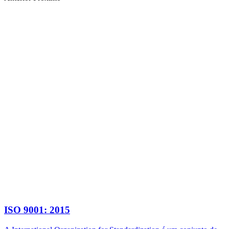
ISO 9001: 2015