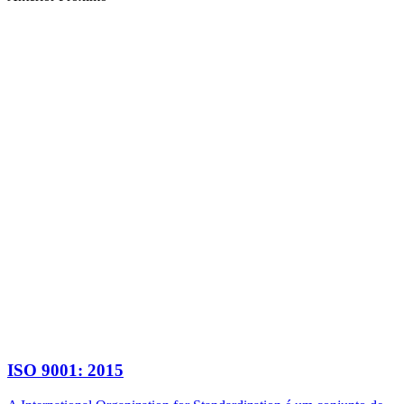
ISO 9001: 2015