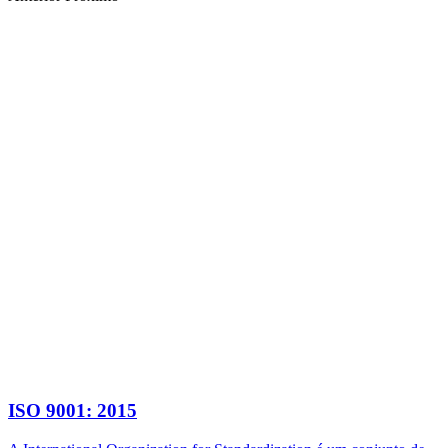
ISO 9001: 2015