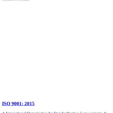
ISO 9001: 2015