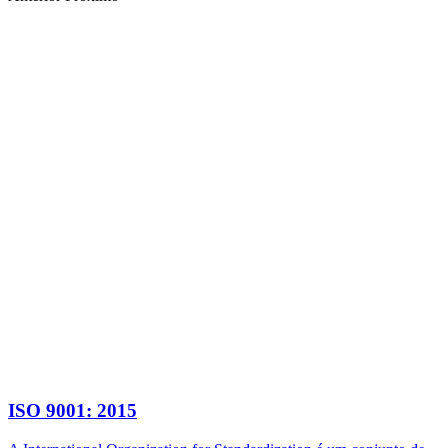
ISO 9001: 2015