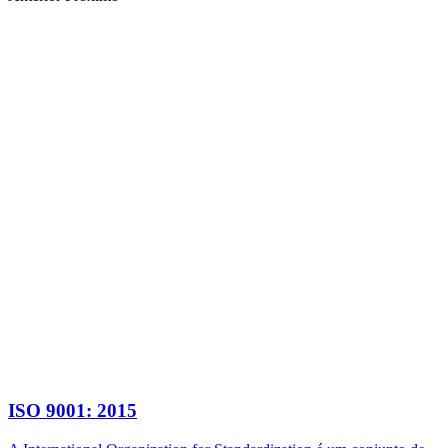
ISO 9001: 2015