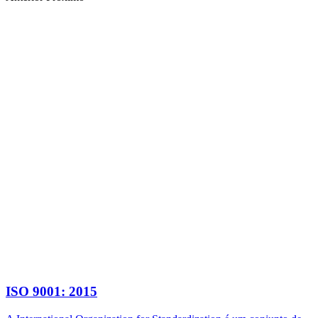
ISO 9001: 2015