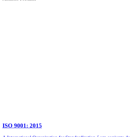
ISO 9001: 2015