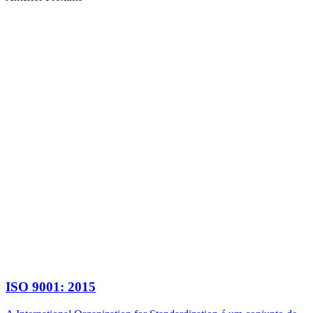
ISO 9001: 2015