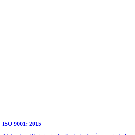
ISO 9001: 2015