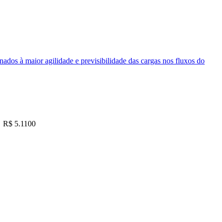
nados à maior agilidade e previsibilidade das cargas nos fluxos do
R$ 5.1100