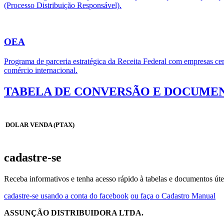
(Processo Distribuição Responsável).
OEA
Programa de parceria estratégica da Receita Federal com empresas cert
comércio internacional.
TABELA DE CONVERSÃO E DOCUMEN
DOLAR VENDA (PTAX)
cadastre-se
Receba informativos e tenha acesso rápido à tabelas e documentos úte
cadastre-se usando a conta do facebook
ou faça o Cadastro Manual
ASSUNÇÃO DISTRIBUIDORA LTDA.