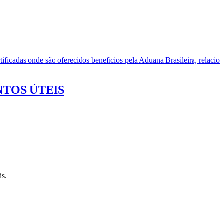
ificadas onde são oferecidos benefícios pela Aduana Brasileira, relacio
TOS ÚTEIS
is.