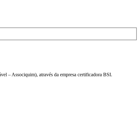
el – Associquim), através da empresa certificadora BSI.