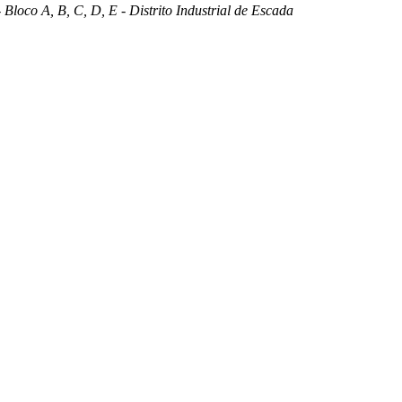
 Bloco A, B, C, D, E - Distrito Industrial de Escada