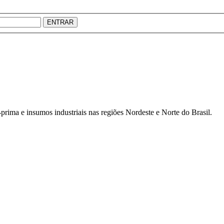
ENTRAR
prima e insumos industriais nas regiões Nordeste e Norte do Brasil.