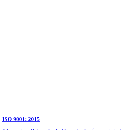
ISO 9001: 2015