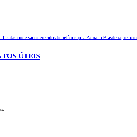
ificadas onde são oferecidos benefícios pela Aduana Brasileira, relacio
TOS ÚTEIS
is.