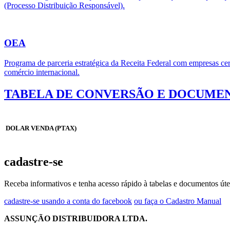
(Processo Distribuição Responsável).
OEA
Programa de parceria estratégica da Receita Federal com empresas cert
comércio internacional.
TABELA DE CONVERSÃO E DOCUMEN
DOLAR VENDA (PTAX)
cadastre-se
Receba informativos e tenha acesso rápido à tabelas e documentos úte
cadastre-se usando a conta do facebook
ou faça o Cadastro Manual
ASSUNÇÃO DISTRIBUIDORA LTDA.