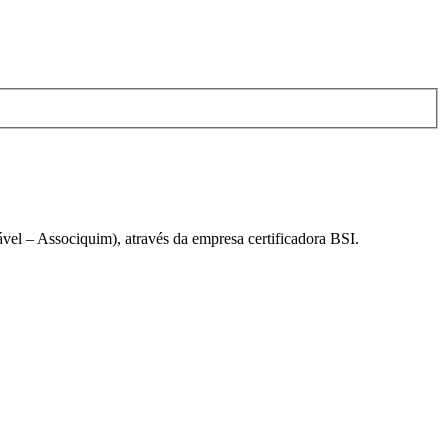
el – Associquim), através da empresa certificadora BSI.