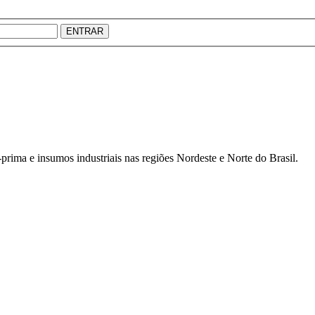
ENTRAR
prima e insumos industriais nas regiões Nordeste e Norte do Brasil.