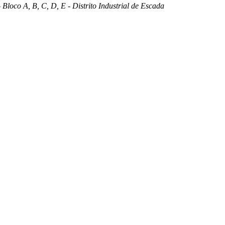
 Bloco A, B, C, D, E - Distrito Industrial de Escada