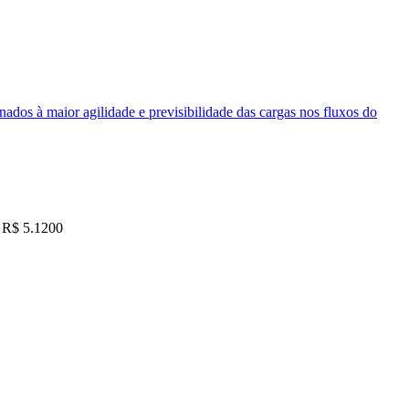
nados à maior agilidade e previsibilidade das cargas nos fluxos do
R$ 5.1200