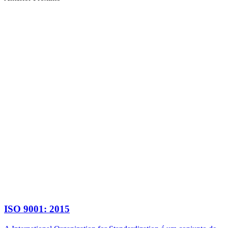
ISO 9001: 2015