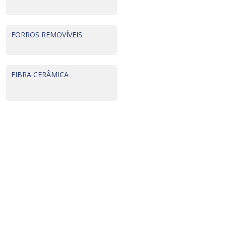
FORROS REMOVÍVEIS
FIBRA CERÂMICA