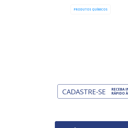
PRODUTOS QUÍMICOS
CADASTRE-SE
RECEBA 
RÁPIDO À