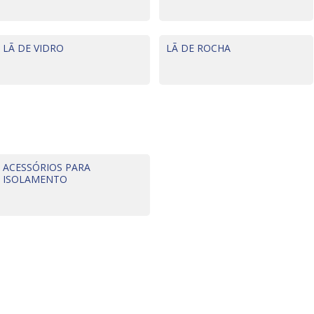
LÃ DE VIDRO
LÃ DE ROCHA
ACESSÓRIOS PARA
ISOLAMENTO