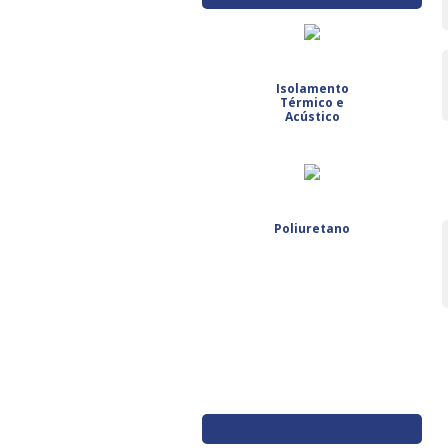
Isolamento
Térmico e
Acústico
Poliuretano