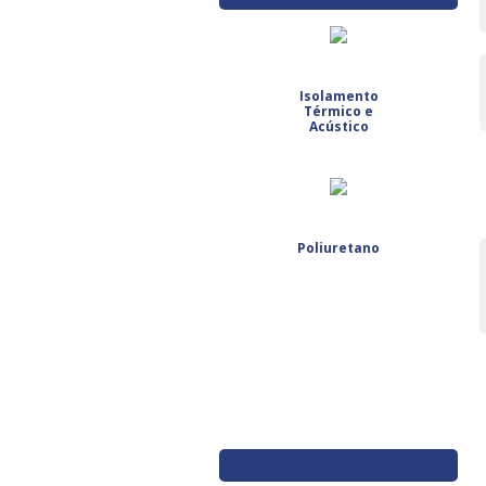
Isolamento
Térmico e
Acústico
Poliuretano