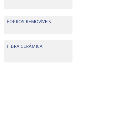
FORROS REMOVÍVEIS
FIBRA CERÂMICA