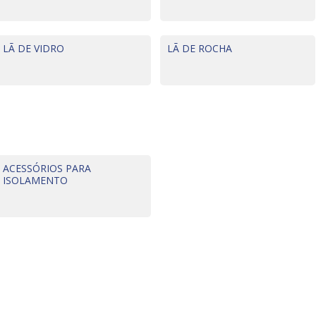
LÃ DE VIDRO
LÃ DE ROCHA
ACESSÓRIOS PARA
ISOLAMENTO