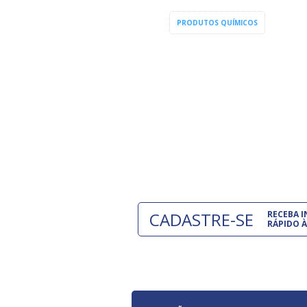
PRODUTOS QUÍMICOS
CADASTRE-SE
RECEBA 
RÁPIDO À