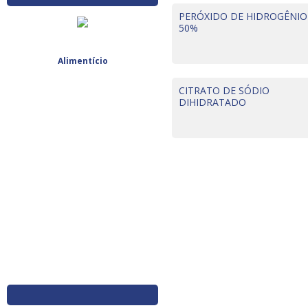
PERÓXIDO DE HIDROGÊNIO
50%
Alimentício
CITRATO DE SÓDIO
DIHIDRATADO