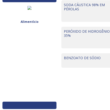
SODA CÁUSTICA 98% EM
PÉROLAS
Alimentício
PERÓXIDO DE HIDROGÊNIO
35%
BENZOATO DE SÓDIO