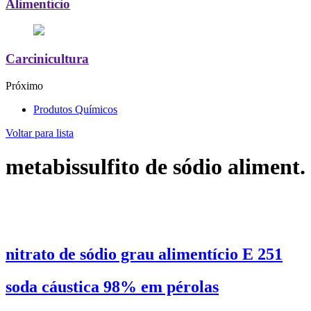
Alimentício
Carcinicultura
Próximo
Produtos Químicos
Voltar para lista
metabissulfito de sódio aliment.
nitrato de sódio grau alimentício E 251
soda cáustica 98% em pérolas