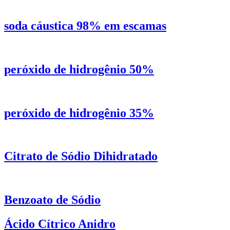
soda cáustica 98% em escamas
peróxido de hidrogênio 50%
peróxido de hidrogênio 35%
Citrato de Sódio Dihidratado
Benzoato de Sódio
Ácido Cítrico Anidro