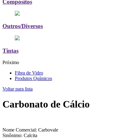
Compósitos
Outros/Diversos
Tintas
Próximo
Fibra de Vidro
Produtos Químicos
Voltar para lista
Carbonato de Cálcio
Nome Comercial: Carbovale
Sinônimo: Calcita