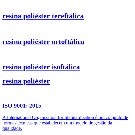
resina poliéster tereftálica
resina poliéster ortoftálica
resina poliéster isoftálica
resina poliéster
ISO 9001: 2015
A International Organization for Standardization é um conjunto de
normas técnicas que estabelecem um modelo de gestão da
qualidade.