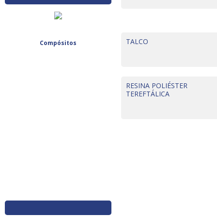
TALCO
Compósitos
RESINA POLIÉSTER
TEREFTÁLICA