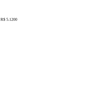
R$ 5.1200