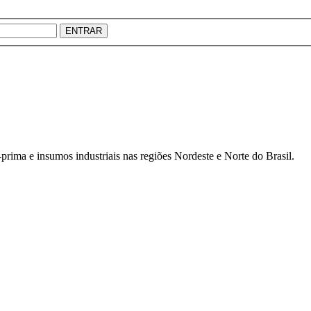
ENTRAR
prima e insumos industriais nas regiões Nordeste e Norte do Brasil.