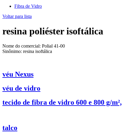
Fibra de Vidro
Voltar para lista
resina poliéster isoftálica
Nome do comercial: Polial 41-00
Sinônimo: resina isoftálica
véu Nexus
véu de vidro
tecido de fibra de vidro 600 e 800 g/m²,
talco