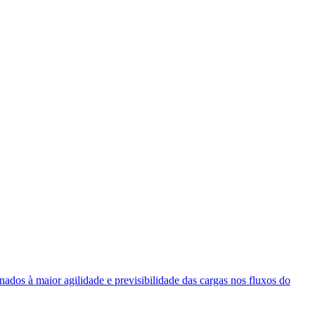
nados à maior agilidade e previsibilidade das cargas nos fluxos do