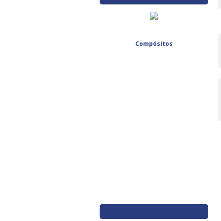
Compósitos