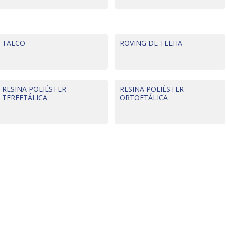
TALCO
ROVING DE TELHA
RESINA POLIÉSTER
RESINA POLIÉSTER
TEREFTÁLICA
ORTOFTÁLICA