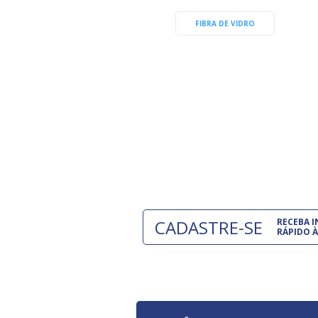
FIBRA DE VIDRO
CADASTRE-SE
RECEBA 
RÁPIDO À