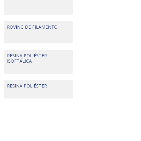
ROVING DE FILAMENTO
RESINA POLIÉSTER
ISOFTÁLICA
RESINA POLIÉSTER