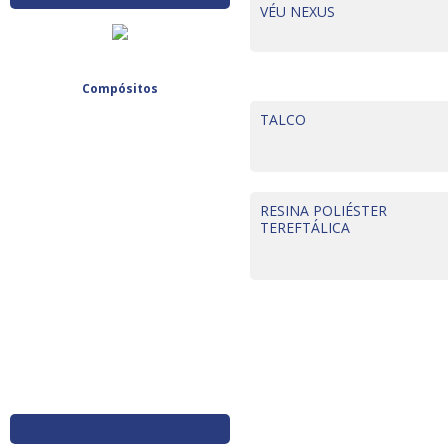
VÉU NEXUS
Compósitos
TALCO
RESINA POLIÉSTER
TEREFTÁLICA