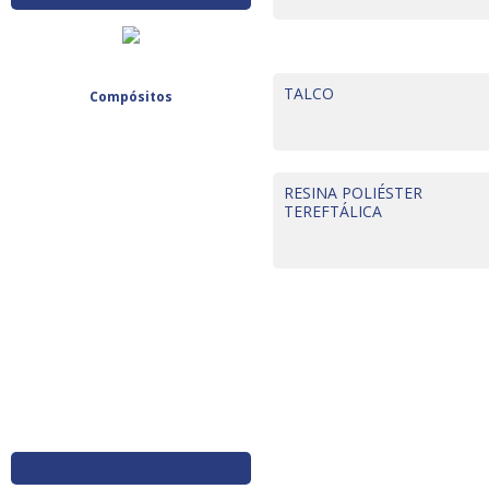
TALCO
Compósitos
RESINA POLIÉSTER
TEREFTÁLICA