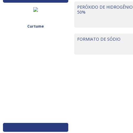
PERÓXIDO DE HIDROGÊNIO
50%
Curtume
FORMIATO DE SÓDIO