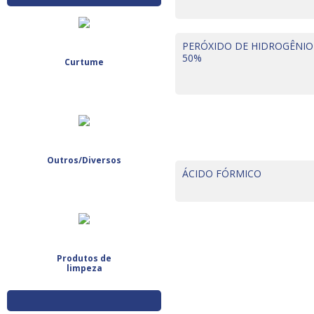
PERÓXIDO DE HIDROGÊNIO
50%
Curtume
Outros/Diversos
ÁCIDO FÓRMICO
Produtos de
limpeza