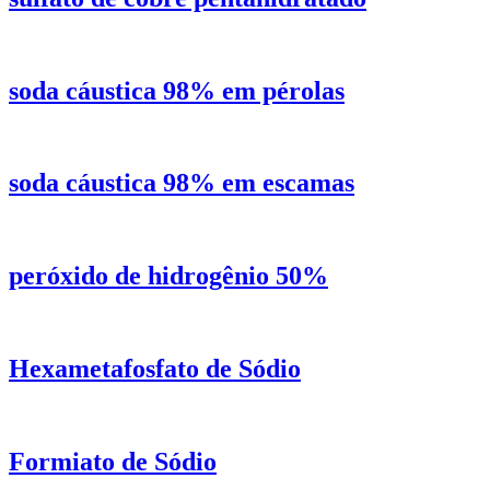
soda cáustica 98% em pérolas
soda cáustica 98% em escamas
peróxido de hidrogênio 50%
Hexametafosfato de Sódio
Formiato de Sódio