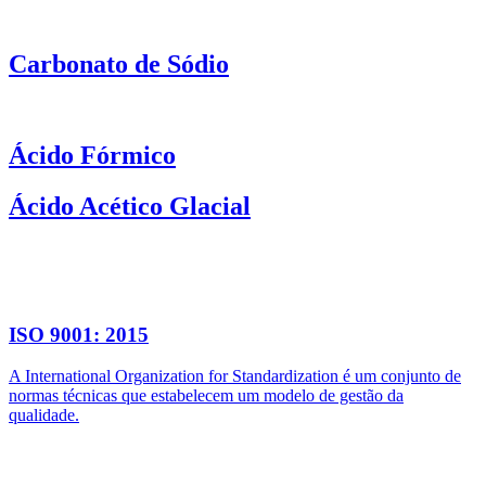
Carbonato de Sódio
Ácido Fórmico
Ácido Acético Glacial
ISO 9001: 2015
A International Organization for Standardization é um conjunto de
normas técnicas que estabelecem um modelo de gestão da
qualidade.