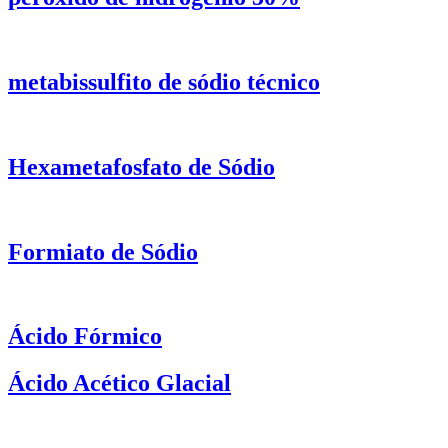
metabissulfito de sódio técnico
Hexametafosfato de Sódio
Formiato de Sódio
Ácido Fórmico
Ácido Acético Glacial