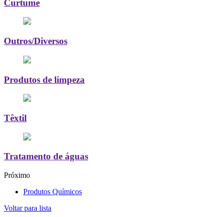
Curtume
Outros/Diversos
Produtos de limpeza
Têxtil
Tratamento de águas
Próximo
Produtos Químicos
Voltar para lista