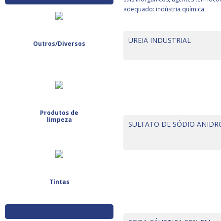
adequado: indústria química
UREIA INDUSTRIAL
Outros/Diversos
Produtos de
limpeza
SULFATO DE SÓDIO ANIDR
Tintas