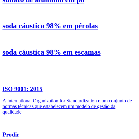
soda cáustica 98% em pérolas
soda cáustica 98% em escamas
ISO 9001: 2015
A International Organization for Standardization é um conjunto de
normas técnicas que estabelecem um modelo de gestão da
qualidade.
Prodir