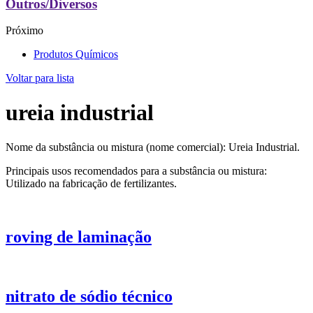
Outros/Diversos
Próximo
Produtos Químicos
Voltar para lista
ureia industrial
Nome da substância ou mistura (nome comercial): Ureia Industrial.
Principais usos recomendados para a substância ou mistura:
Utilizado na fabricação de fertilizantes.
roving de laminação
nitrato de sódio técnico