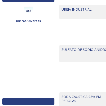
UREIA INDUSTRIAL
Outros/Diversos
SULFATO DE SÓDIO ANIDR
SODA CÁUSTICA 98% EM
PÉROLAS