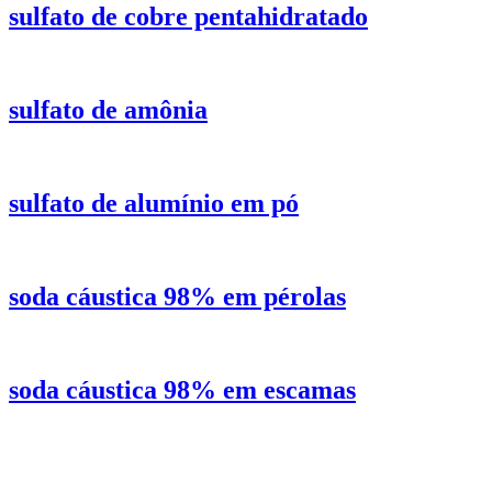
sulfato de cobre pentahidratado
sulfato de amônia
sulfato de alumínio em pó
soda cáustica 98% em pérolas
soda cáustica 98% em escamas