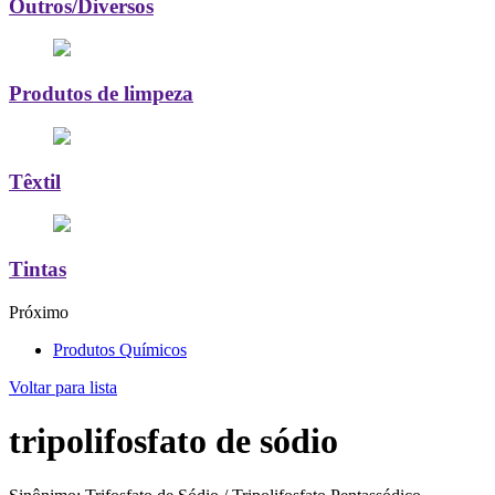
Outros/Diversos
Produtos de limpeza
Têxtil
Tintas
Próximo
Produtos Químicos
Voltar para lista
tripolifosfato de sódio