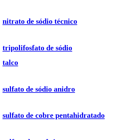
nitrato de sódio técnico
tripolifosfato de sódio
talco
sulfato de sódio anidro
sulfato de cobre pentahidratado