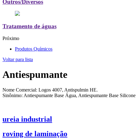
Outros/Diversos
Tratamento de águas
Próximo
Produtos Químicos
Voltar para lista
Antiespumante
Nome Comercial: Logos 4007, Antispulmin HE.
Sinônimo: Antiespumante Base Água, Antiespumante Base Silicone
ureia industrial
roving de laminação