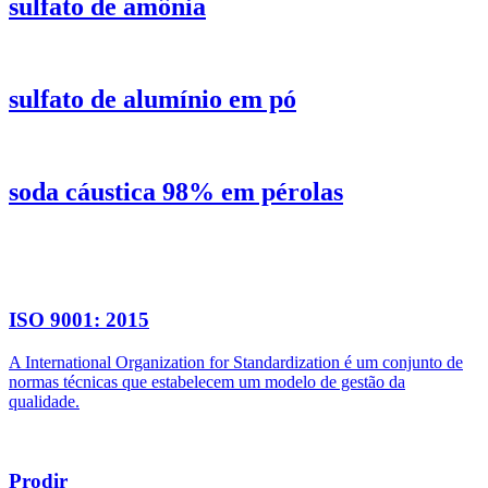
sulfato de amônia
sulfato de alumínio em pó
soda cáustica 98% em pérolas
ISO 9001: 2015
A International Organization for Standardization é um conjunto de
normas técnicas que estabelecem um modelo de gestão da
qualidade.
Prodir