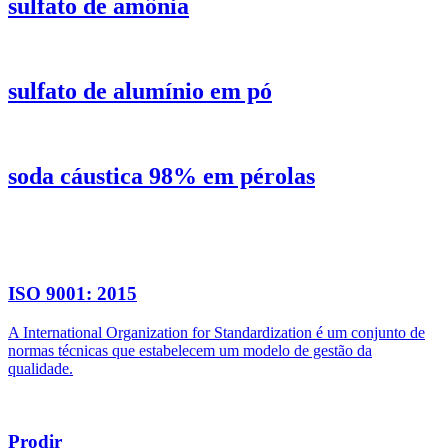
sulfato de amônia
sulfato de alumínio em pó
soda cáustica 98% em pérolas
ISO 9001: 2015
A International Organization for Standardization é um conjunto de
normas técnicas que estabelecem um modelo de gestão da
qualidade.
Prodir