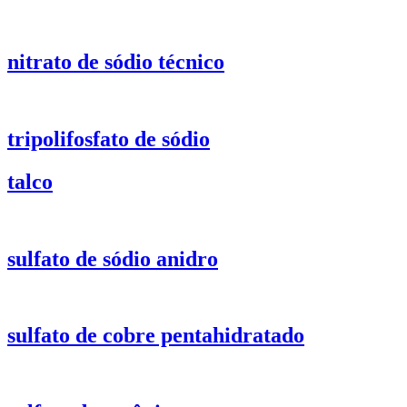
nitrato de sódio técnico
tripolifosfato de sódio
talco
sulfato de sódio anidro
sulfato de cobre pentahidratado