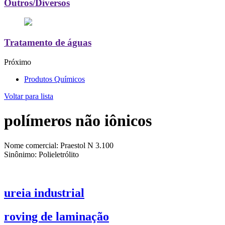
Outros/Diversos
Tratamento de águas
Próximo
Produtos Químicos
Voltar para lista
polímeros não iônicos
Nome comercial: Praestol N 3.100
Sinônimo: Polieletrólito
ureia industrial
roving de laminação