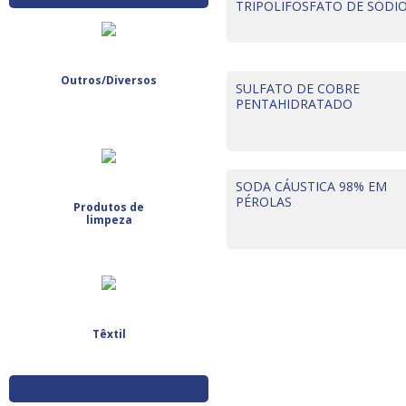
TRIPOLIFOSFATO DE SÓDI
Outros/Diversos
SULFATO DE COBRE
PENTAHIDRATADO
SODA CÁUSTICA 98% EM
PÉROLAS
Produtos de
limpeza
Têxtil